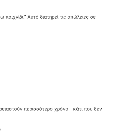
παιχνίδι.” Αυτό διατηρεί τις απώλειες σε
χρειαστούν περισσότερο χρόνο—κάτι που δεν
ύ