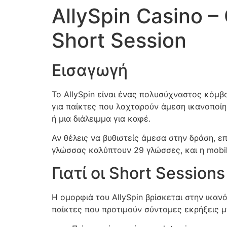
AllySpin Casino – 
Short Session
Εισαγωγή
Το AllySpin είναι ένας πολυσύχναστος κόμβ
για παίκτες που λαχταρούν άμεση ικανοποίη
ή μια διάλειμμα για καφέ.
Αν θέλεις να βυθιστείς άμεσα στην δράση, 
γλώσσας καλύπτουν 29 γλώσσες, και η mobile
Γιατί οι Short Sessio
Η ομορφιά του AllySpin βρίσκεται στην ικα
παίκτες που προτιμούν σύντομες εκρήξεις μ