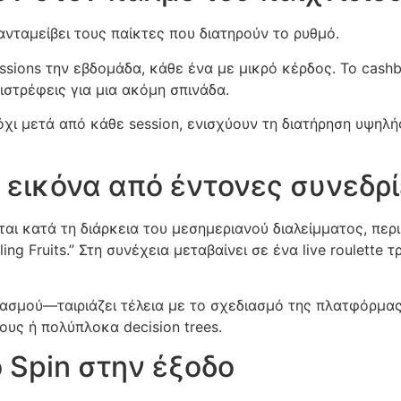
ανταμείβει τους παίκτες που διατηρούν το ρυθμό.
essions την εβδομάδα, κάθε ένα με μικρό κέρδος. Το cas
ιστρέφεις για μια ακόμη σπινάδα.
 όχι μετά από κάθε session, ενισχύουν τη διατήρηση υψηλή
α εικόνα από έντονες συνεδρ
αι κατά τη διάρκεια του μεσημεριανού διαλείμματος, περ
ing Fruits.” Στη συνέχεια μεταβαίνει σε ένα live roulette
ασμού—ταιριάζει τέλεια με το σχεδιασμό της πλατφόρμας
ους ή πολύπλοκα decision trees.
 Spin στην έξοδο