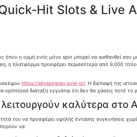
Quick‑Hit Slots & Live A
ος όπου η ορμή ενός μόνο spin μπορεί να αισθανθεί σαν 
ση, η πλατφόρμα προσφέρει περισσότερα από 9.000 τίτλο
επισκέψου
https://allyspinplay.gr/el-gr/
. Η διεπαφή της ιστοσ
‑optimized διάταξη εγγυάται ότι δεν θα χάσεις ποτέ το 
ns λειτουργούν καλύτερα στο A
νότητά του να προσφέρει υψηλής έντασης συγκινήσεις χωρ
πορούν να: