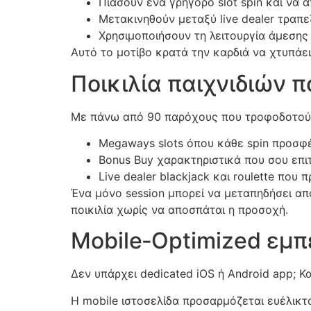
Πιάσουν ένα γρήγορο slot spin και να
Μετακινηθούν μεταξύ live dealer τραπε
Χρησιμοποιήσουν τη λειτουργία άμεσης 
Αυτό το μοτίβο κρατά την καρδιά να χτυπάε
Ποικιλία παιχνιδιών 
Με πάνω από 90 παρόχους που τροφοδοτούν 
Megaways slots όπου κάθε spin προσφέρ
Bonus Buy χαρακτηριστικά που σου επι
Live dealer blackjack και roulette που
Ένα μόνο session μπορεί να μεταπηδήσει απ
ποικιλία χωρίς να αποσπάται η προσοχή.
Mobile‑Optimized εμπ
Δεν υπάρχει dedicated iOS ή Android app; 
Η mobile ιστοσελίδα προσαρμόζεται ευέλικτ