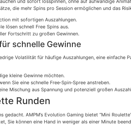
eintauchen und sofort losspinnen, ohne auf aufwändige Anim
nsätze, die mehr Spins pro Session ermöglichen und das Risi
Action mit sofortigen Auszahlungen.
e lösen schnell Free Spins aus.
ller Fortschritt zu großen Gewinnen.
 für schnelle Gewinne
drige Volatilität für häufige Auszahlungen, eine einfache P
ndige kleine Gewinne möchten.
 wenn Sie eine schnelle Free‑Spin‑Spree anstreben.
r eine Mischung aus Spannung und potenziell großen Auszah
ette Runden
ns gedacht. AMPM’s Evolution Gaming bietet “Mini Roulette”
et, Sie können eine Hand in weniger als einer Minute beende