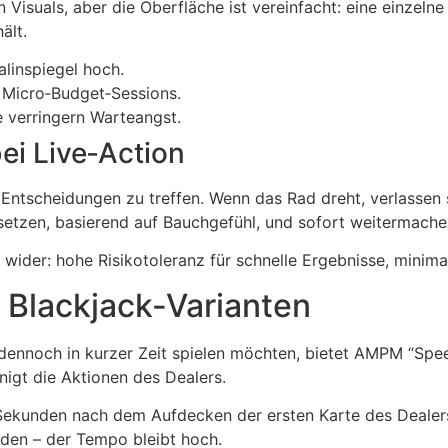
 Visuals, aber die Oberfläche ist vereinfacht: eine einzelne
ält.
linspiegel hoch.
r Micro‑Budget‑Sessions.
 verringern Warteangst.
ei Live‑Action
 Entscheidungen zu treffen. Wenn das Rad dreht, verlassen si
etzen, basierend auf Bauchgefühl, und sofort weitermachen
 wider: hohe Risikotoleranz für schnelle Ergebnisse, minima
 Blackjack‑Varianten
r dennoch in kurzer Zeit spielen möchten, bietet AMPM “Spe
igt die Aktionen des Dealers.
f Sekunden nach dem Aufdecken der ersten Karte des Dealers
den – der Tempo bleibt hoch.