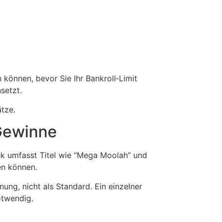
 können, bevor Sie Ihr Bankroll‑Limit
setzt.
ätze.
 Gewinne
hek umfasst Titel wie “Mega Moolah” und
en können.
nung, nicht als Standard. Ein einzelner
otwendig.