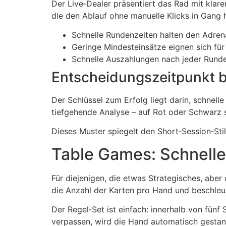
Der Live‑Dealer präsentiert das Rad mit klaren
die den Ablauf ohne manuelle Klicks in Gang h
Schnelle Rundenzeiten halten den Adrena
Geringe Mindesteinsätze eignen sich fü
Schnelle Auszahlungen nach jeder Runde
Entscheidungszeitpunkt b
Der Schlüssel zum Erfolg liegt darin, schnelle
tiefgehende Analyse – auf Rot oder Schwarz s
Dieses Muster spiegelt den Short‑Session‑Stil
Table Games: Schnelle
Für diejenigen, die etwas Strategisches, abe
die Anzahl der Karten pro Hand und beschleun
Der Regel‑Set ist einfach: innerhalb von fün
verpassen, wird die Hand automatisch gestan