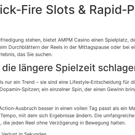
k‑Fire Slots & Rapid‑P
Befriedigung stehen, bietet AMPM Casino einen Spielplatz, de
beim Durchblättern der Reels in der Mittagspause oder bei
rlebnis, das Sie suchen.
die längere Spielzeit schlage
s nur ein Trend – sie sind eine Lifestyle‑Entscheidung für d
Dopamin‑Spitzen; ein einzelner Spin, der einen Gewinn brin
r Action‑Ausbruch besser in einen vollen Tag passt als ein M
e Tempo, mit dem sich Ergebnisse ändern. Die umfangreiche
l, die jeden Reel ohne Verzögerung in Bewegung halten.
Verlust in Sekunden.