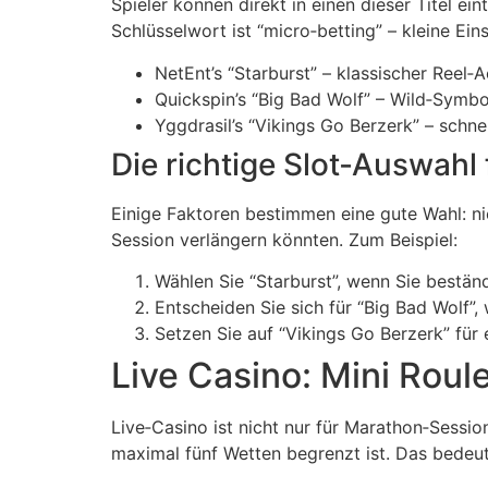
Spieler können direkt in einen dieser Titel 
Schlüsselwort ist “micro‑betting” – kleine Ei
NetEnt’s “Starburst” – klassischer Reel‑
Quickspin’s “Big Bad Wolf” – Wild‑Symbol
Yggdrasil’s “Vikings Go Berzerk” – schne
Die richtige Slot‑Auswahl
Einige Faktoren bestimmen eine gute Wahl: nie
Session verlängern könnten. Zum Beispiel:
Wählen Sie “Starburst”, wenn Sie bestä
Entscheiden Sie sich für “Big Bad Wolf”,
Setzen Sie auf “Vikings Go Berzerk” fü
Live Casino: Mini Roul
Live‑Casino ist nicht nur für Marathon‑Sessio
maximal fünf Wetten begrenzt ist. Das bedeut