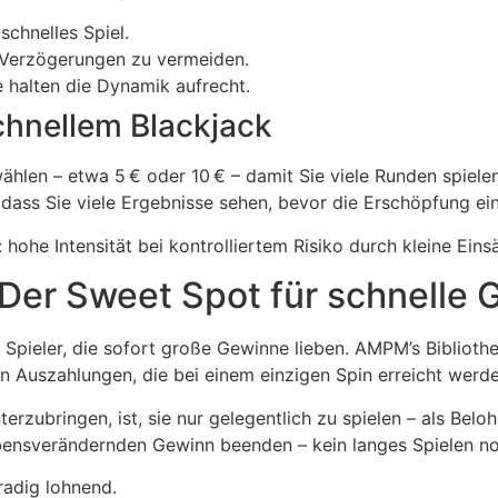
schnelles Spiel.
e Verzögerungen zu vermeiden.
 halten die Dynamik aufrecht.
hnellem Blackjack
wählen – etwa 5 € oder 10 € – damit Sie viele Runden spielen
dass Sie viele Ergebnisse sehen, bevor die Erschöpfung ein
hohe Intensität bei kontrolliertem Risiko durch kleine Eins
 Der Sweet Spot für schnelle
r Spieler, die sofort große Gewinne lieben. AMPM’s Bibliot
gen Auszahlungen, die bei einem einzigen Spin erreicht werd
erzubringen, ist, sie nur gelegentlich zu spielen – als Beloh
ebensverändernden Gewinn beenden – kein langes Spielen n
radig lohnend.