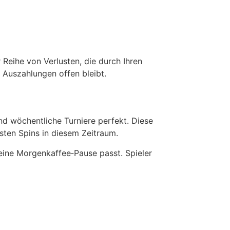
 Reihe von Verlusten, die durch Ihren
 Auszahlungen offen bleibt.
d wöchentliche Turniere perfekt. Diese
ten Spins in diesem Zeitraum.
n eine Morgenkaffee‑Pause passt. Spieler