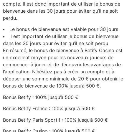
compte. Il est donc important de utiliser le bonus de
bienvenue dans les 30 jours pour éviter qu’il ne soit
perdu.
Le bonus de bienvenue est valable pour 30 jours
Il est important de utiliser le bonus de bienvenue
dans les 30 jours pour éviter qu’il ne soit perdu
En résumé, le bonus de bienvenue à Betify Casino est
un excellent moyen pour les nouveaux joueurs de
commencer à jouer et de découvrir les avantages de
l’application. N’hésitez pas à créer un compte et à
déposer une somme minimale de 20 € pour obtenir le
bonus de bienvenue de 100% jusqu’à 500 €.
Bonus Betify : 100% jusqu’à 500 €
Bonus Betify France : 100% jusqu’à 500 €
Bonus Betify Paris Sportif : 100% jusqu’à 500 €
Bonus Betify Casino : 100% jusqu’à 500 €