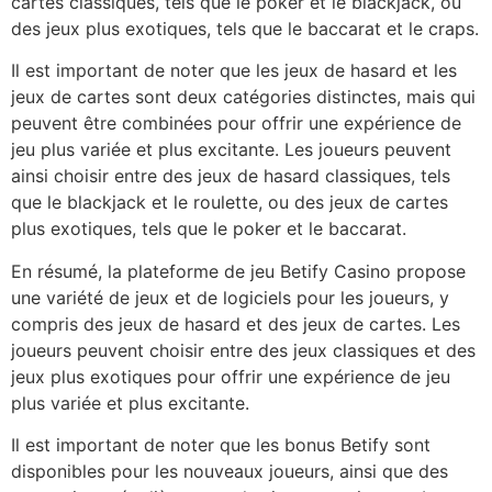
cartes classiques, tels que le poker et le blackjack, ou
des jeux plus exotiques, tels que le baccarat et le craps.
Il est important de noter que les jeux de hasard et les
jeux de cartes sont deux catégories distinctes, mais qui
peuvent être combinées pour offrir une expérience de
jeu plus variée et plus excitante. Les joueurs peuvent
ainsi choisir entre des jeux de hasard classiques, tels
que le blackjack et le roulette, ou des jeux de cartes
plus exotiques, tels que le poker et le baccarat.
En résumé, la plateforme de jeu Betify Casino propose
une variété de jeux et de logiciels pour les joueurs, y
compris des jeux de hasard et des jeux de cartes. Les
joueurs peuvent choisir entre des jeux classiques et des
jeux plus exotiques pour offrir une expérience de jeu
plus variée et plus excitante.
Il est important de noter que les bonus Betify sont
disponibles pour les nouveaux joueurs, ainsi que des