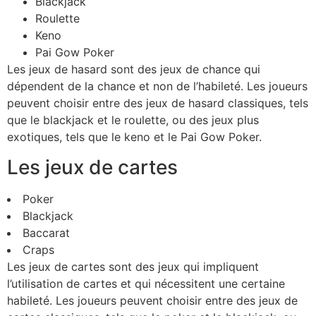
Blackjack
Roulette
Keno
Pai Gow Poker
Les jeux de hasard sont des jeux de chance qui
dépendent de la chance et non de l’habileté. Les joueurs
peuvent choisir entre des jeux de hasard classiques, tels
que le blackjack et le roulette, ou des jeux plus
exotiques, tels que le keno et le Pai Gow Poker.
Les jeux de cartes
Poker
Blackjack
Baccarat
Craps
Les jeux de cartes sont des jeux qui impliquent
l’utilisation de cartes et qui nécessitent une certaine
habileté. Les joueurs peuvent choisir entre des jeux de