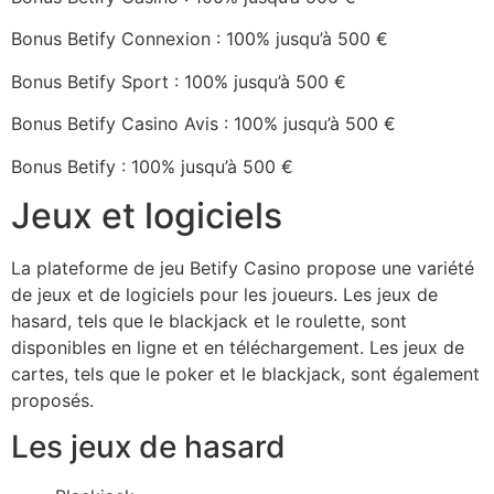
Bonus Betify Connexion : 100% jusqu’à 500 €
Bonus Betify Sport : 100% jusqu’à 500 €
Bonus Betify Casino Avis : 100% jusqu’à 500 €
Bonus Betify : 100% jusqu’à 500 €
Jeux et logiciels
La plateforme de jeu Betify Casino propose une variété
de jeux et de logiciels pour les joueurs. Les jeux de
hasard, tels que le blackjack et le roulette, sont
disponibles en ligne et en téléchargement. Les jeux de
cartes, tels que le poker et le blackjack, sont également
proposés.
Les jeux de hasard