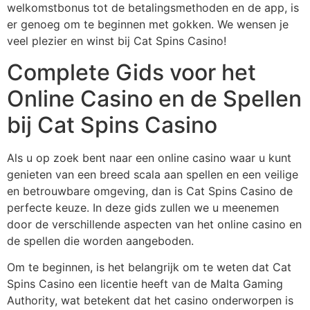
welkomstbonus tot de betalingsmethoden en de app, is
er genoeg om te beginnen met gokken. We wensen je
veel plezier en winst bij Cat Spins Casino!
Complete Gids voor het
Online Casino en de Spellen
bij Cat Spins Casino
Als u op zoek bent naar een online casino waar u kunt
genieten van een breed scala aan spellen en een veilige
en betrouwbare omgeving, dan is Cat Spins Casino de
perfecte keuze. In deze gids zullen we u meenemen
door de verschillende aspecten van het online casino en
de spellen die worden aangeboden.
Om te beginnen, is het belangrijk om te weten dat Cat
Spins Casino een licentie heeft van de Malta Gaming
Authority, wat betekent dat het casino onderworpen is