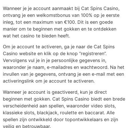
Wanneer je je account aanmaakt bij Cat Spins Casino,
ontvang je een welkomstbonus van 100% op je eerste
inleg, tot een maximum van €100. Dit is een goede
manier om te beginnen met gokken en te ontdekken
wat het casino te bieden heeft.
Om je account te activeren, ga je naar de Cat Spins
Casino website en klik op de knop “registreren”.
Vervolgens vul je in je persoonlijke gegevens in,
waaronder je naam, e-mailadres en wachtwoord. Na het
invullen van je gegevens, ontvang je een e-mail met een
activeringslink om je account te activeren.
Wanneer je account is geactiveerd, kun je direct
beginnen met gokken. Cat Spins Casino biedt een brede
verscheidenheid aan spellen, waaronder video slots,
klassieke slots, blackjack, roulette en baccarat. Alle
spellen zijn ontwikkeld door topontwikkelaars en zijn
veilig en betrouwbaar.