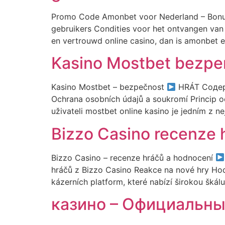
Promo Code Amonbet voor Nederland – Bonu
gebruikers Condities voor het ontvangen van
en vertrouwd online casino, dan is amonbet e
Kasino Mostbet bezpe
Kasino Mostbet – bezpečnost
HRÁT Содерж
Ochrana osobních údajů a soukromí Princip o
uživateli mostbet online kasino je jedním z ne
Bizzo Casino recenze 
Bizzo Casino – recenze hráčů a hodnocení
hráčů z Bizzo Casino Reakce na nové hry Hodn
kázerních platform, které nabízí širokou šká
казино – Официальный