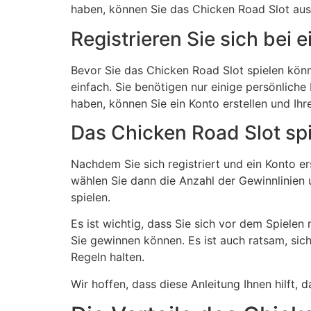
haben, können Sie das Chicken Road Slot aus
Registrieren Sie sich bei
Bevor Sie das Chicken Road Slot spielen könne
einfach. Sie benötigen nur einige persönliche
haben, können Sie ein Konto erstellen und Ih
Das Chicken Road Slot sp
Nachdem Sie sich registriert und ein Konto er
wählen Sie dann die Anzahl der Gewinnlinien
spielen.
Es ist wichtig, dass Sie sich vor dem Spielen
Sie gewinnen können. Es ist auch ratsam, sic
Regeln halten.
Wir hoffen, dass diese Anleitung Ihnen hilft,