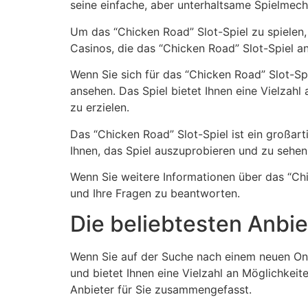
seine einfache, aber unterhaltsame Spielmecha
Um das “Chicken Road” Slot-Spiel zu spielen,
Casinos, die das “Chicken Road” Slot-Spiel a
Wenn Sie sich für das “Chicken Road” Slot-Sp
ansehen. Das Spiel bietet Ihnen eine Vielzahl 
zu erzielen.
Das “Chicken Road” Slot-Spiel ist ein großart
Ihnen, das Spiel auszuprobieren und zu sehen,
Wenn Sie weitere Informationen über das “Chi
und Ihre Fragen zu beantworten.
Die beliebtesten Anbie
Wenn Sie auf der Suche nach einem neuen Onlin
und bietet Ihnen eine Vielzahl an Möglichkei
Anbieter für Sie zusammengefasst.