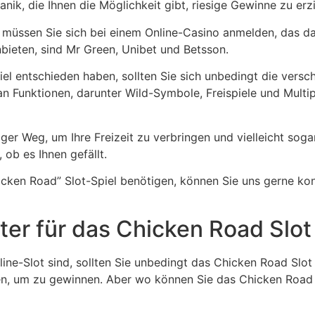
nik, die Ihnen die Möglichkeit gibt, riesige Gewinne zu erzi
 müssen Sie sich bei einem Online-Casino anmelden, das das
nbieten, sind Mr Green, Unibet und Betsson.
iel entschieden haben, sollten Sie sich unbedingt die vers
an Funktionen, darunter Wild-Symbole, Freispiele und Multip
iger Weg, um Ihre Freizeit zu verbringen und vielleicht sog
 ob es Ihnen gefällt.
cken Road” Slot-Spiel benötigen, können Sie uns gerne konta
ter für das Chicken Road Slot
e-Slot sind, sollten Sie unbedingt das Chicken Road Slot a
ten, um zu gewinnen. Aber wo können Sie das Chicken Road 