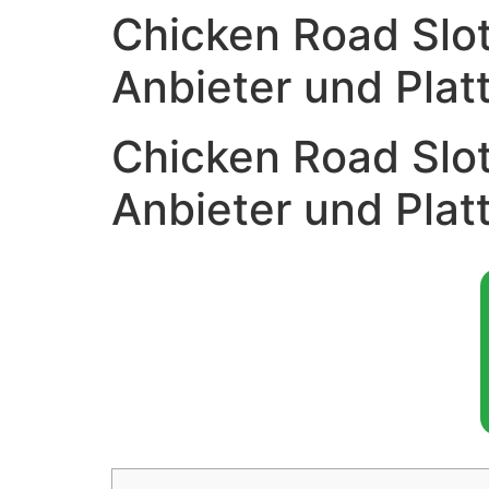
Chicken Road Slot
Anbieter und Plat
Chicken Road Slot
Anbieter und Plat