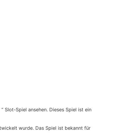
” Slot-Spiel ansehen. Dieses Spiel ist ein
wickelt wurde. Das Spiel ist bekannt für