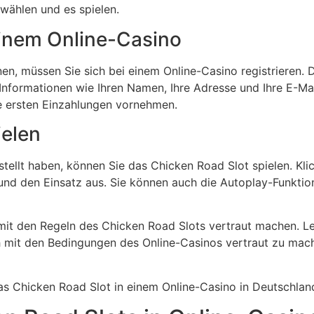
wählen und es spielen.
 einem Online-Casino
n, müssen Sie sich bei einem Online-Casino registrieren. D
 Informationen wie Ihren Namen, Ihre Adresse und Ihre E-Ma
re ersten Einzahlungen vornehmen.
ielen
stellt haben, können Sie das Chicken Road Slot spielen. Kli
 und den Einsatz aus. Sie können auch die Autoplay-Funkti
 mit den Regeln des Chicken Road Slots vertraut machen. Le
h mit den Bedingungen des Online-Casinos vertraut zu mache
 das Chicken Road Slot in einem Online-Casino in Deutschlan