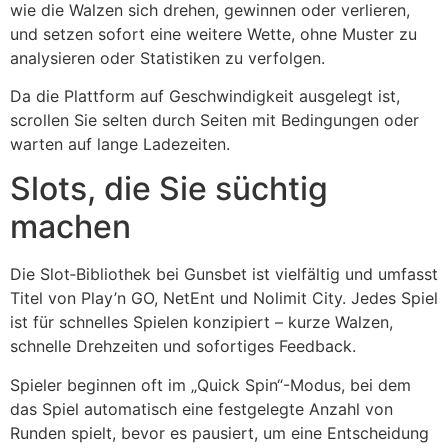
wie die Walzen sich drehen, gewinnen oder verlieren,
und setzen sofort eine weitere Wette, ohne Muster zu
analysieren oder Statistiken zu verfolgen.
Da die Plattform auf Geschwindigkeit ausgelegt ist,
scrollen Sie selten durch Seiten mit Bedingungen oder
warten auf lange Ladezeiten.
Slots, die Sie süchtig
machen
Die Slot‑Bibliothek bei Gunsbet ist vielfältig und umfasst
Titel von Play’n GO, NetEnt und Nolimit City. Jedes Spiel
ist für schnelles Spielen konzipiert – kurze Walzen,
schnelle Drehzeiten und sofortiges Feedback.
Spieler beginnen oft im „Quick Spin“-Modus, bei dem
das Spiel automatisch eine festgelegte Anzahl von
Runden spielt, bevor es pausiert, um eine Entscheidung