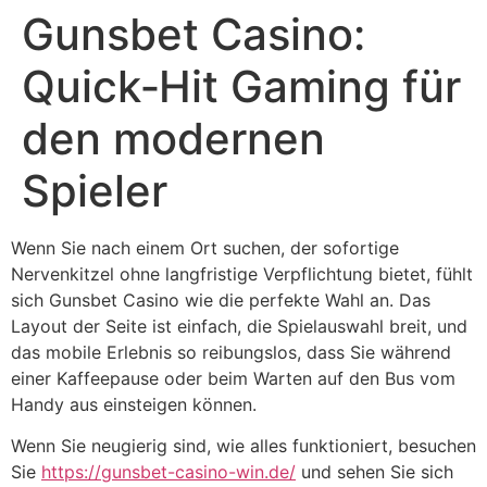
Gunsbet Casino:
Quick‑Hit Gaming für
den modernen
Spieler
Wenn Sie nach einem Ort suchen, der sofortige
Nervenkitzel ohne langfristige Verpflichtung bietet, fühlt
sich Gunsbet Casino wie die perfekte Wahl an. Das
Layout der Seite ist einfach, die Spielauswahl breit, und
das mobile Erlebnis so reibungslos, dass Sie während
einer Kaffeepause oder beim Warten auf den Bus vom
Handy aus einsteigen können.
Wenn Sie neugierig sind, wie alles funktioniert, besuchen
Sie
https://gunsbet-casino-win.de/
und sehen Sie sich