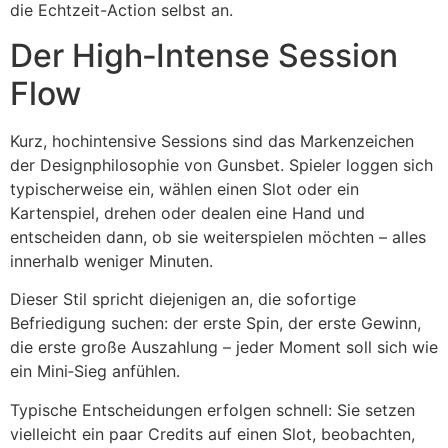
die Echtzeit-Action selbst an.
Der High‑Intense Session
Flow
Kurz, hochintensive Sessions sind das Markenzeichen
der Designphilosophie von Gunsbet. Spieler loggen sich
typischerweise ein, wählen einen Slot oder ein
Kartenspiel, drehen oder dealen eine Hand und
entscheiden dann, ob sie weiterspielen möchten – alles
innerhalb weniger Minuten.
Dieser Stil spricht diejenigen an, die sofortige
Befriedigung suchen: der erste Spin, der erste Gewinn,
die erste große Auszahlung – jeder Moment soll sich wie
ein Mini‑Sieg anfühlen.
Typische Entscheidungen erfolgen schnell: Sie setzen
vielleicht ein paar Credits auf einen Slot, beobachten,