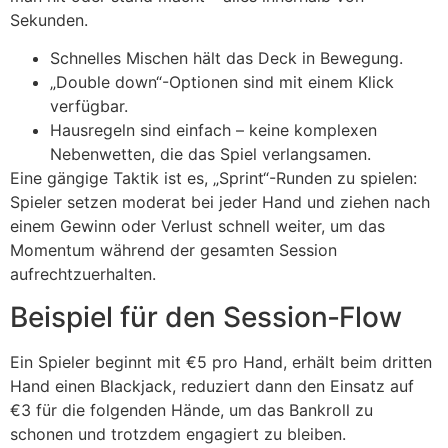
Sekunden.
Schnelles Mischen hält das Deck in Bewegung.
„Double down“-Optionen sind mit einem Klick
verfügbar.
Hausregeln sind einfach – keine komplexen
Nebenwetten, die das Spiel verlangsamen.
Eine gängige Taktik ist es, „Sprint“-Runden zu spielen:
Spieler setzen moderat bei jeder Hand und ziehen nach
einem Gewinn oder Verlust schnell weiter, um das
Momentum während der gesamten Session
aufrechtzuerhalten.
Beispiel für den Session‑Flow
Ein Spieler beginnt mit €5 pro Hand, erhält beim dritten
Hand einen Blackjack, reduziert dann den Einsatz auf
€3 für die folgenden Hände, um das Bankroll zu
schonen und trotzdem engagiert zu bleiben.