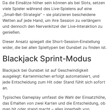
Da die Einsätze höher sein können als bei Slots, setzen
viele Spieler während des Live‑Spielens auf eine
„Small‑Bet-Strategie“ – sie platzieren bescheidene
Wetten auf jede Hand, um ihre Session zu verlängern
und dennoch den Nervenkitzel der Live‑Interaktion zu
genießen.
Dieser Ansatz spiegelt die Short‑Session‑Einstellung
wider, die bei allen Spieltypen bei Gunsbet zu finden ist.
Blackjack Sprint‑Modus
Blackjack bei Gunsbet ist auf Geschwindigkeit
ausgelegt: Kartenmischen erfolgt automatisiert, und
jede Entscheidung zum Hit oder Stand fühlt sich sofort
an.
Typisches Gameplay umfasst die Wahl der Einsatzhöhe,
das Erhalten von zwei Karten und die Entscheidung, ob
man hit oder stand macht – alles innerhalb von