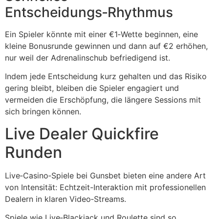
Entscheidungs‑Rhythmus
Ein Spieler könnte mit einer €1‑Wette beginnen, eine
kleine Bonusrunde gewinnen und dann auf €2 erhöhen,
nur weil der Adrenalinschub befriedigend ist.
Indem jede Entscheidung kurz gehalten und das Risiko
gering bleibt, bleiben die Spieler engagiert und
vermeiden die Erschöpfung, die längere Sessions mit
sich bringen können.
Live Dealer Quickfire
Runden
Live‑Casino‑Spiele bei Gunsbet bieten eine andere Art
von Intensität: Echtzeit-Interaktion mit professionellen
Dealern in klaren Video‑Streams.
Spiele wie Live‑Blackjack und Roulette sind so