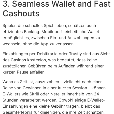
3. Seamless Wallet and Fast
Cashouts
Spieler, die schnelles Spiel lieben, schätzen auch
effizientes Banking. Mobilebet’s einheitliche Wallet
ermöglicht es, zwischen Ein- und Auszahlungen zu
wechseln, ohne die App zu verlassen.
Einzahlungen per Debitkarte oder Trustly sind aus Sicht
des Casinos kostenlos, was bedeutet, dass keine
zusätzlichen Gebühren beim Aufladen während einer
kurzen Pause anfallen.
Wenn es Zeit ist, auszuzahlen – vielleicht nach einer
Reihe von Gewinnen in einer kurzen Session – können
E‑Wallets wie Skrill oder Neteller innerhalb von 24
Stunden verarbeitet werden. Obwohl einige E‑Wallet-
Einzahlungen eine kleine Gebühr tragen, bleibt das
Gesamterlebnis für diejenigen, die ihre Zeit schätzen,