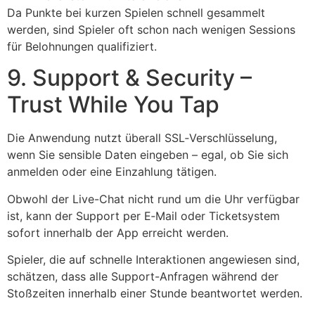
Da Punkte bei kurzen Spielen schnell gesammelt
werden, sind Spieler oft schon nach wenigen Sessions
für Belohnungen qualifiziert.
9. Support & Security –
Trust While You Tap
Die Anwendung nutzt überall SSL‑Verschlüsselung,
wenn Sie sensible Daten eingeben – egal, ob Sie sich
anmelden oder eine Einzahlung tätigen.
Obwohl der Live-Chat nicht rund um die Uhr verfügbar
ist, kann der Support per E‑Mail oder Ticketsystem
sofort innerhalb der App erreicht werden.
Spieler, die auf schnelle Interaktionen angewiesen sind,
schätzen, dass alle Support-Anfragen während der
Stoßzeiten innerhalb einer Stunde beantwortet werden.