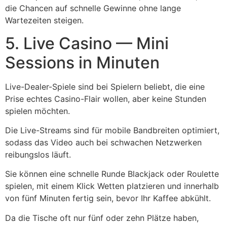
die Chancen auf schnelle Gewinne ohne lange
Wartezeiten steigen.
5. Live Casino — Mini
Sessions in Minuten
Live-Dealer-Spiele sind bei Spielern beliebt, die eine
Prise echtes Casino-Flair wollen, aber keine Stunden
spielen möchten.
Die Live-Streams sind für mobile Bandbreiten optimiert,
sodass das Video auch bei schwachen Netzwerken
reibungslos läuft.
Sie können eine schnelle Runde Blackjack oder Roulette
spielen, mit einem Klick Wetten platzieren und innerhalb
von fünf Minuten fertig sein, bevor Ihr Kaffee abkühlt.
Da die Tische oft nur fünf oder zehn Plätze haben,