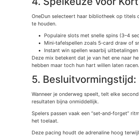
4. Spelkeuze voor Kort
OneDun selecteert haar bibliotheek op titels
te houden.
Populaire slots met snelle spins (3–4 se
Mini‑tafelspellen zoals 5‑card draw of sn
Instant win spellen waarbij uitbetalinge
Deze mix betekent dat je van het ene naar h
hebben maar toch hun hart willen laten racen
5. Besluitvormingstijd
Wanneer je onderweg speelt, telt elke seconde
resultaten bijna onmiddellijk.
Spelers passen vaak een “set‑and‑forget” ritm
het toelaat.
Deze pacing houdt de adrenaline hoog terwij