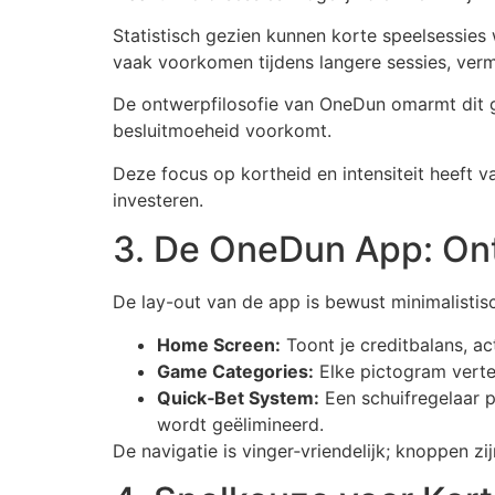
Statistisch gezien kunnen korte speelsessies
vaak voorkomen tijdens langere sessies, ver
De ontwerpfilosofie van OneDun omarmt dit ge
besluitmoeheid voorkomt.
Deze focus op kortheid en intensiteit heeft v
investeren.
3. De OneDun App: On
De lay-out van de app is bewust minimalisti
Home Screen:
Toont je creditbalans, a
Game Categories:
Elke pictogram verteg
Quick‑Bet System:
Een schuifregelaar p
wordt geëlimineerd.
De navigatie is vinger‑vriendelijk; knoppen z