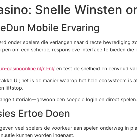
sino: Snelle Winsten 
OneDun Mobile Ervaring
rd onder spelers die verlangen naar directe bevrediging z
orpen om een scherpe, responsieve interface te bieden die
un-casinoonline.nl/nl-nl/
en test de snelheid en eenvoud va
trakke UI; het is de manier waarop het hele ecosysteem is 
n liftstop.
ange tutorials—gewoon een soepele login en direct spelen.
ies Ertoe Doen
geven veel spelers de voorkeur aan spelen onderweg in pl
minuutje kunnen worden ingepast.