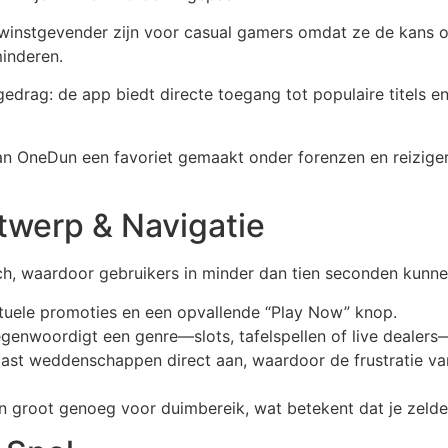
 winstgevender zijn voor casual gamers omdat ze de kans o
minderen.
drag: de app biedt directe toegang tot populaire titels e
an OneDun een favoriet gemaakt onder forenzen en reizigers
twerp & Navigatie
sch, waardoor gebruikers in minder dan tien seconden kunn
ctuele promoties en een opvallende “Play Now” knop.
enwoordigt een genre—slots, tafelspellen of live dealers—
ast weddenschappen direct aan, waardoor de frustratie va
ijn groot genoeg voor duimbereik, wat betekent dat je zelde