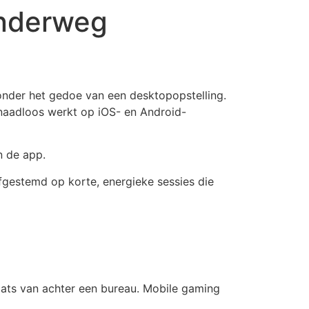
onderweg
onder het gedoe van een desktopopstelling.
 naadloos werkt op iOS- en Android-
n de app.
afgestemd op korte, energieke sessies die
aats van achter een bureau. Mobile gaming