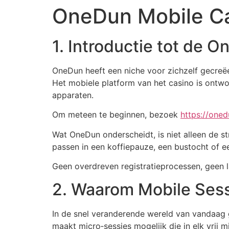
OneDun Mobile Ca
1. Introductie tot de 
OneDun heeft een niche voor zichzelf gecreëe
Het mobiele platform van het casino is ontw
apparaten.
Om meteen te beginnen, bezoek
https://oned
Wat OneDun onderscheidt, is niet alleen de s
passen in een koffiepauze, een bustocht of ee
Geen overdreven registratieprocessen, geen l
2. Waarom Mobile Sess
In de snel veranderende wereld van vandaag 
maakt micro‑sessies mogelijk die in elk vrij 