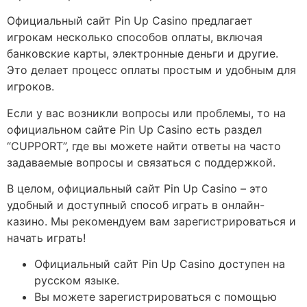
Официальный сайт Pin Up Casino предлагает
игрокам несколько способов оплаты, включая
банковские карты, электронные деньги и другие.
Это делает процесс оплаты простым и удобным для
игроков.
Если у вас возникли вопросы или проблемы, то на
официальном сайте Pin Up Casino есть раздел
“СUPPORT”, где вы можете найти ответы на часто
задаваемые вопросы и связаться с поддержкой.
В целом, официальный сайт Pin Up Casino – это
удобный и доступный способ играть в онлайн-
казино. Мы рекомендуем вам зарегистрироваться и
начать играть!
Официальный сайт Pin Up Casino доступен на
русском языке.
Вы можете зарегистрироваться с помощью