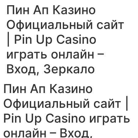
Пин Ап Казино
Официальный сайт
| Pin Up Casino
играть онлайн –
Вход, Зеркало
Пин Ап Казино
Официальный сайт |
Pin Up Casino играть
онлайн – Вход,