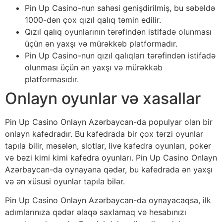
Pin Up Casino-nun sahəsi genişdirilmiş, bu səbəldə
1000-dən çox qızıl qalıq təmin edilir.
Qızıl qalıq oyunlarının tərəfindən istifadə olunması
üçün ən yaxşı və mürəkkəb platformadır.
Pin Up Casino-nun qızıl qalıqları tərəfindən istifadə
olunması üçün ən yaxşı və mürəkkəb
platformasıdır.
Onlayn oyunlar və xasallar
Pin Up Casino Onlayn Azərbaycan-da populyar olan bir
onlayn kafedradır. Bu kafedrada bir çox tərzi oyunlar
tapıla bilir, məsələn, slotlar, live kafedra oyunları, poker
və bəzi kimi kimi kafedra oyunları. Pin Up Casino Onlayn
Azərbaycan-da oynayana qədər, bu kafedrada ən yaxşı
və ən xüsusi oyunlar tapıla bilər.
Pin Up Casino Onlayn Azərbaycan-da oynayacaqsa, ilk
adımlarınıza qədər əlaqə saxlamaq və hesabınızı