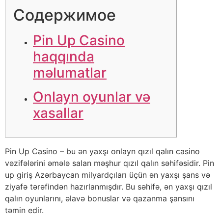
Содержимое
Pin Up Casino
haqqında
məlumatlar
Onlayn oyunlar və
xasallar
Pin Up Casino – bu ən yaxşı onlayn qızıl qalın casino
vəzifələrini əmələ salan məşhur qızıl qalın səhifəsidir. Pin
up giriş Azərbaycan milyardçıları üçün ən yaxşı şans və
ziyafə tərəfindən hazırlanmışdır. Bu səhifə, ən yaxşı qızıl
qalın oyunlarını, əlavə bonuslar və qazanma şansını
təmin edir.