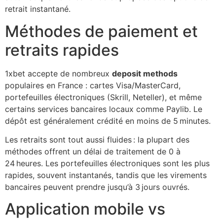
retrait instantané.
Méthodes de paiement et
retraits rapides
1xbet accepte de nombreux
deposit methods
populaires en France : cartes Visa/MasterCard,
portefeuilles électroniques (Skrill, Neteller), et même
certains services bancaires locaux comme Paylib. Le
dépôt est généralement crédité en moins de 5 minutes.
Les retraits sont tout aussi fluides : la plupart des
méthodes offrent un délai de traitement de 0 à
24 heures. Les portefeuilles électroniques sont les plus
rapides, souvent instantanés, tandis que les virements
bancaires peuvent prendre jusqu’à 3 jours ouvrés.
Application mobile vs