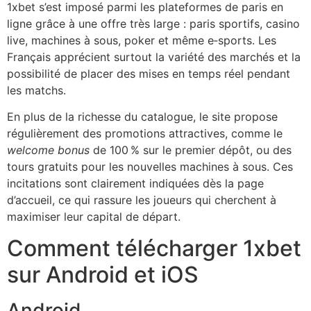
1xbet s’est imposé parmi les plateformes de paris en
ligne grâce à une offre très large : paris sportifs, casino
live, machines à sous, poker et même e‑sports. Les
Français apprécient surtout la variété des marchés et la
possibilité de placer des mises en temps réel pendant
les matchs.
En plus de la richesse du catalogue, le site propose
régulièrement des promotions attractives, comme le
welcome bonus
de 100 % sur le premier dépôt, ou des
tours gratuits pour les nouvelles machines à sous. Ces
incitations sont clairement indiquées dès la page
d’accueil, ce qui rassure les joueurs qui cherchent à
maximiser leur capital de départ.
Comment télécharger 1xbet
sur Android et iOS
Android