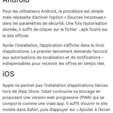
Pour les utilisateurs Android, la procédure est simple
mais nécessite d’activer l’option « Sources inconnues »
dans les paramètres de sécurité. Une fois l’autorisation
donnée, il suffit de cliquer sur le fichier
fourni sur
.apk
le site officiel.
Après l’installation, l’application s’affiche dans le tiroir
d’applications. Le premier lancement demande l’accord
aux autorisations de localisation et de notifications –
indispensables pour recevoir les offres en temps réel.
iOS
Apple ne permet pas l’installation d’applications tierces
hors de l’App Store. 1xbet contourne ce blocage en
proposant une version web progressive (PWA) qui se
comporte comme une vraie app. Il suffit d’ouvrir le site
mobile dans Safari, puis d’appuyer sur « Ajouter à l’écran