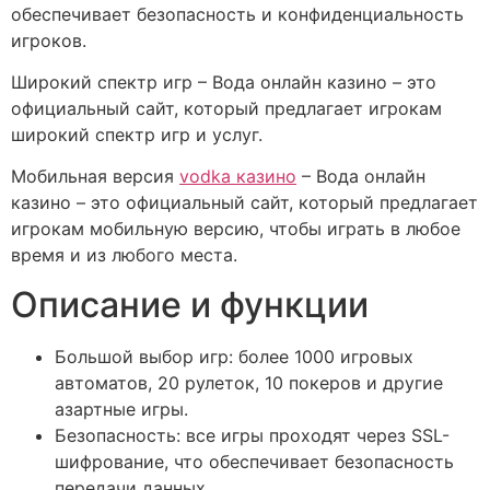
обеспечивает безопасность и конфиденциальность
игроков.
Широкий спектр игр – Вода онлайн казино – это
официальный сайт, который предлагает игрокам
широкий спектр игр и услуг.
Мобильная версия
vodka казино
– Вода онлайн
казино – это официальный сайт, который предлагает
игрокам мобильную версию, чтобы играть в любое
время и из любого места.
Описание и функции
Большой выбор игр: более 1000 игровых
автоматов, 20 рулеток, 10 покеров и другие
азартные игры.
Безопасность: все игры проходят через SSL-
шифрование, что обеспечивает безопасность
передачи данных.