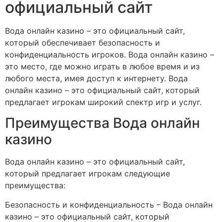
официальный сайт
Вода онлайн казино – это официальный сайт,
который обеспечивает безопасность и
конфиденциальность игроков. Вода онлайн казино –
это место, где можно играть в любое время и из
любого места, имея доступ к интернету. Вода
онлайн казино – это официальный сайт, который
предлагает игрокам широкий спектр игр и услуг.
Преимущества Вода онлайн
казино
Вода онлайн казино – это официальный сайт,
который предлагает игрокам следующие
преимущества:
Безопасность и конфиденциальность – Вода онлайн
казино – это официальный сайт, который