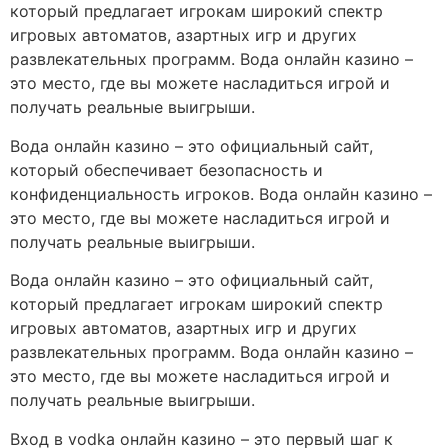
который предлагает игрокам широкий спектр
игровых автоматов, азартных игр и других
развлекательных программ. Вода онлайн казино –
это место, где вы можете насладиться игрой и
получать реальные выигрыши.
Вода онлайн казино – это официальный сайт,
который обеспечивает безопасность и
конфиденциальность игроков. Вода онлайн казино –
это место, где вы можете насладиться игрой и
получать реальные выигрыши.
Вода онлайн казино – это официальный сайт,
который предлагает игрокам широкий спектр
игровых автоматов, азартных игр и других
развлекательных программ. Вода онлайн казино –
это место, где вы можете насладиться игрой и
получать реальные выигрыши.
Вход в vodka онлайн казино – это первый шаг к