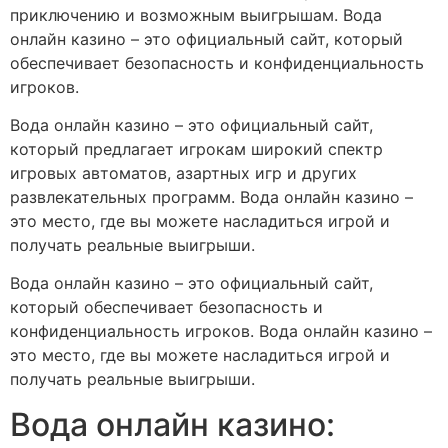
приключению и возможным выигрышам. Вода
онлайн казино – это официальный сайт, который
обеспечивает безопасность и конфиденциальность
игроков.
Вода онлайн казино – это официальный сайт,
который предлагает игрокам широкий спектр
игровых автоматов, азартных игр и других
развлекательных программ. Вода онлайн казино –
это место, где вы можете насладиться игрой и
получать реальные выигрыши.
Вода онлайн казино – это официальный сайт,
который обеспечивает безопасность и
конфиденциальность игроков. Вода онлайн казино –
это место, где вы можете насладиться игрой и
получать реальные выигрыши.
Вода онлайн казино: