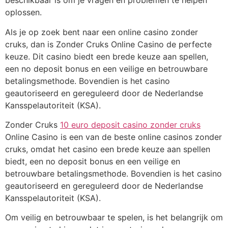
beschikbaar is om je vragen en problemen te helpen
oplossen.
Als je op zoek bent naar een online casino zonder
cruks, dan is Zonder Cruks Online Casino de perfecte
keuze. Dit casino biedt een brede keuze aan spellen,
een no deposit bonus en een veilige en betrouwbare
betalingsmethode. Bovendien is het casino
geautoriseerd en gereguleerd door de Nederlandse
Kansspelautoriteit (KSA).
Zonder Cruks
10 euro deposit casino zonder cruks
Online Casino is een van de beste online casinos zonder
cruks, omdat het casino een brede keuze aan spellen
biedt, een no deposit bonus en een veilige en
betrouwbare betalingsmethode. Bovendien is het casino
geautoriseerd en gereguleerd door de Nederlandse
Kansspelautoriteit (KSA).
Om veilig en betrouwbaar te spelen, is het belangrijk om