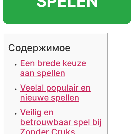
SPELEN
Содержимое
Een brede keuze
aan spellen
Veelal populair en
nieuwe spellen
Veilig en
betrouwbaar spel bij
Zonder Cruks