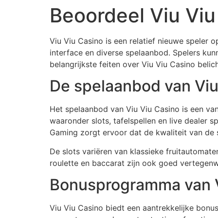
Beoordeel Viu Viu 
Viu Viu Casino is een relatief nieuwe speler 
interface en diverse spelaanbod. Spelers ku
belangrijkste feiten over Viu Viu Casino beli
De spelaanbod van Viu
Het spelaanbod van Viu Viu Casino is een van
waaronder slots, tafelspellen en live deale
Gaming zorgt ervoor dat de kwaliteit van de s
De slots variëren van klassieke fruitautomat
roulette en baccarat zijn ook goed vertegenwo
Bonusprogramma van V
Viu Viu Casino biedt een aantrekkelijke bonu