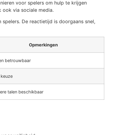
nieren voor spelers om hulp te krijgen
 ook via sociale media.
spelers. De reactietijd is doorgaans snel,
Opmerkingen
 en betrouwbaar
 keuze
ere talen beschikbaar