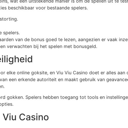
pins, wat een uitstekende manier is om de spellen uit te tes
ties beschikbaar voor bestaande spelers.
torting.
e spelers.
en van de bonus goed te lezen, aangezien er vaak inzetv
nen verwachten bij het spelen met bonusgeld.
iligheid
oor elke online goksite, en Viu Viu Casino doet er alles aa
tie van een erkende autoriteit en maakt gebruik van geavanc
en.
d gokken. Spelers hebben toegang tot tools en instellinge
opties.
 Viu Casino