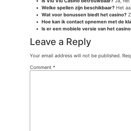
Is Viu Viu Casino betrouwbaar?
Ja, het 
Welke spellen zijn beschikbaar?
Het aan
Wat voor bonussen biedt het casino?
Z
Hoe kan ik contact opnemen met de kl
Is er een mobiele versie van het casin
Leave a Reply
Your email address will not be published.
Req
Comment
*