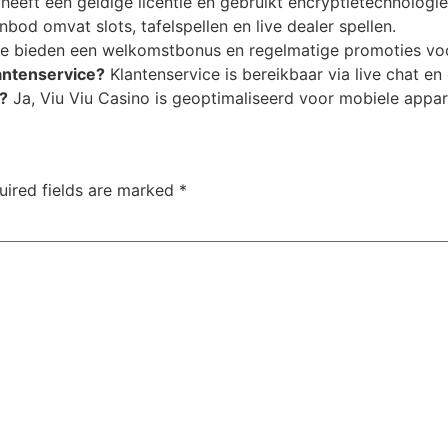
heeft een geldige licentie en gebruikt encryptietechnologie
bod omvat slots, tafelspellen en live dealer spellen.
e bieden een welkomstbonus en regelmatige promoties voo
antenservice?
Klantenservice is bereikbaar via live chat en 
o?
Ja, Viu Viu Casino is geoptimaliseerd voor mobiele appar
uired fields are marked
*