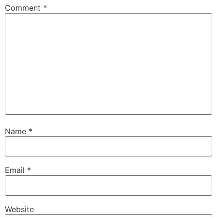
Comment
*
Name
*
Email
*
Website