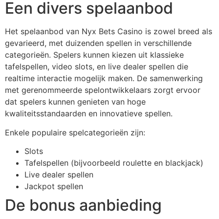
Een divers spelaanbod
Het spelaanbod van Nyx Bets Casino is zowel breed als
gevarieerd, met duizenden spellen in verschillende
categorieën. Spelers kunnen kiezen uit klassieke
tafelspellen, video slots, en live dealer spellen die
realtime interactie mogelijk maken. De samenwerking
met gerenommeerde spelontwikkelaars zorgt ervoor
dat spelers kunnen genieten van hoge
kwaliteitsstandaarden en innovatieve spellen.
Enkele populaire spelcategorieën zijn:
Slots
Tafelspellen (bijvoorbeeld roulette en blackjack)
Live dealer spellen
Jackpot spellen
De bonus aanbieding