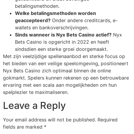
betalingsmethoden.
Welke betalingsmethoden worden
geaccepteerd?
Onder andere creditcards, e-
wallets en bankoverschrijvingen.
Sinds wanneer is Nyx Bets Casino actief?
Nyx
Bets Casino is opgericht in 2022 en heeft
sindsdien een sterke groei doorgemaakt.
Met zijn veelzijdige spellenaanbod en sterke focus op
het bieden van een veilige speelomgeving, positioneert
Nyx Bets Casino zich optimaal binnen de online
gokmarkt. Spelers kunnen rekenen op een betrouwbare
ervaring met een scala aan mogelijkheden om hun
spelplezier te maximaliseren.
Leave a Reply
Your email address will not be published.
Required
fields are marked
*