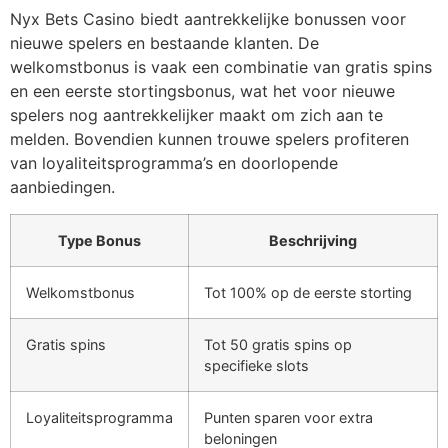
Nyx Bets Casino biedt aantrekkelijke bonussen voor
nieuwe spelers en bestaande klanten. De
welkomstbonus is vaak een combinatie van gratis spins
en een eerste stortingsbonus, wat het voor nieuwe
spelers nog aantrekkelijker maakt om zich aan te
melden. Bovendien kunnen trouwe spelers profiteren
van loyaliteitsprogramma’s en doorlopende
aanbiedingen.
Type Bonus
Beschrijving
Welkomstbonus
Tot 100% op de eerste storting
Gratis spins
Tot 50 gratis spins op
specifieke slots
Loyaliteitsprogramma
Punten sparen voor extra
beloningen