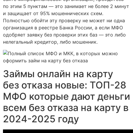
по этим 5 пунктам — это занимает не более 2 минут
и защищает от 95% мошеннических схем.
Полностью обойти эту проверку не может ни одна
организация в реестре Банка России, а если МФО
одобряет заявку без проверки этих баз — это либо
нелегальный кредитор, либо мошенник.
Займы онлайн на карту
без отказа новые: ТОП-28
МФО которые дают деньги
всем без отказа на карту в
2024-2025 году