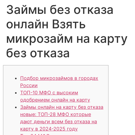
Займы без отказа
онлайн Взять
микрозайм на карту
без отказа
Подбор микрозаймов в городах
России
ТОП-10 МФО с высоким
одобрением онлайн на карту
Займы онлайн на карту без отказа
новые: ТОП-28 МФО которые
дают деньги всем без отказа на
карту в 2024-2025 году