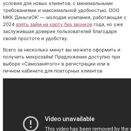
условия для новых клиентов, с минимальными
требованиями и максимальной удобностью. ООО
МКК ‘ДеньгиОК’ — молодая компания, работающая с
2024
взять займ на карту без звонков
года, но уже
заслужившая доверие пользователей благодаря
своей простоте и удобству.
Всего за несколько минут вы можете оформить и
получить микрозайм! Предложение доступно при
выборе «Самозанятого» в регистрации или в
личном кабинете для повторных клиентов