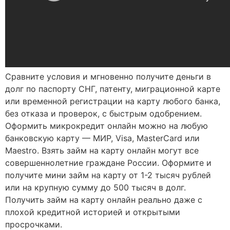
Сравните условия и мгновенно получите деньги в
долг по паспорту СНГ, патенту, миграционной карте
или временной регистрации на карту любого банка,
без отказа и проверок, с быстрым одобрением.
Оформить микрокредит онлайн можно на любую
банковскую карту — МИР, Visa, MasterCard или
Maestro. Взять займ на карту онлайн могут все
совершеннолетние граждане России. Оформите и
получите мини займ на карту от 1-2 тысяч рублей
или на крупную сумму до 500 тысяч в долг.
Получить займ на карту онлайн реально даже с
плохой кредитной историей и открытыми
просрочками.