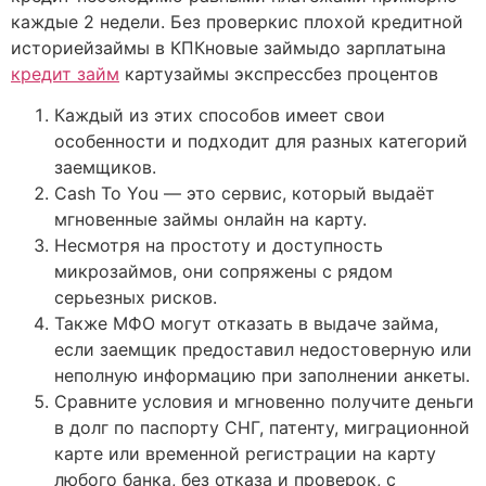
каждые 2 недели. Без проверкис плохой кредитной
историейзаймы в КПКновые займыдо зарплатына
кредит займ
картузаймы экспрессбез процентов
Каждый из этих способов имеет свои
особенности и подходит для разных категорий
заемщиков.
Cash To You — это сервис, который выдаёт
мгновенные займы онлайн на карту.
Несмотря на простоту и доступность
микрозаймов, они сопряжены с рядом
серьезных рисков.
Также МФО могут отказать в выдаче займа,
если заемщик предоставил недостоверную или
неполную информацию при заполнении анкеты.
Сравните условия и мгновенно получите деньги
в долг по паспорту СНГ, патенту, миграционной
карте или временной регистрации на карту
любого банка, без отказа и проверок, с