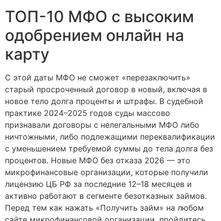
ТОП-10 МФО с высоким
одобрением онлайн на
карту
С этой даты МФО не сможет «перезаключить»
старый просроченный договор в новый, включая в
новое тело долга проценты и штрафы. В судебной
практике 2024–2025 годов суды массово
признавали договоры с нелегальными МФО либо
ничтожными, либо подлежащими переквалификации
с уменьшением требуемой суммы до тела долга без
процентов. Новые МФО без отказа 2026 — это
микрофинансовые организации, которые получили
лицензию ЦБ РФ за последние 12–18 месяцев и
активно работают в сегменте безотказных займов.
Перед тем как нажать «Получить займ» на любом
сайте микрофинансовой организации, пройдитесь